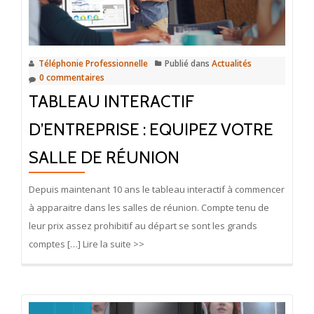
Téléphonie Professionnelle
Publié dans
Actualités
0 commentaires
TABLEAU INTERACTIF
D’ENTREPRISE : EQUIPEZ VOTRE
SALLE DE RÉUNION
Depuis maintenant 10 ans le tableau interactif à commencer
à apparaitre dans les salles de réunion. Compte tenu de
leur prix assez prohibitif au départ se sont les grands
comptes […] Lire la suite >>