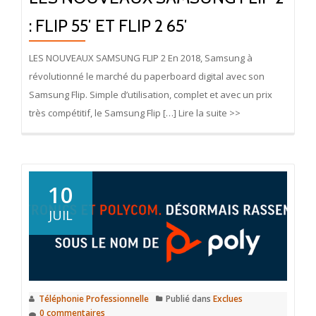
: FLIP 55′ ET FLIP 2 65′
LES NOUVEAUX SAMSUNG FLIP 2 En 2018, Samsung à
révolutionné le marché du paperboard digital avec son
Samsung Flip. Simple d’utilisation, complet et avec un prix
très compétitif, le Samsung Flip […] Lire la suite >>
10
JUIL
Téléphonie Professionnelle
Publié dans
Exclues
0 commentaires