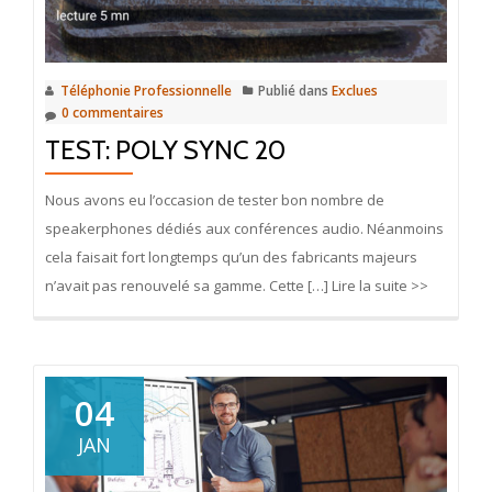
Téléphonie Professionnelle
Publié dans
Exclues
0 commentaires
TEST: POLY SYNC 20
Nous avons eu l’occasion de tester bon nombre de
speakerphones dédiés aux conférences audio. Néanmoins
cela faisait fort longtemps qu’un des fabricants majeurs
n’avait pas renouvelé sa gamme. Cette […] Lire la suite >>
04
JAN