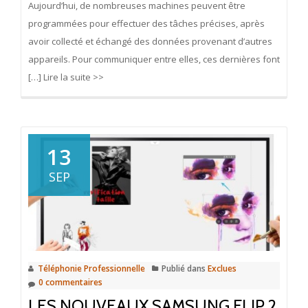
Aujourd’hui, de nombreuses machines peuvent être
programmées pour effectuer des tâches précises, après
avoir collecté et échangé des données provenant d’autres
appareils. Pour communiquer entre elles, ces dernières font
[…] Lire la suite >>
13
SEP
Téléphonie Professionnelle
Publié dans
Exclues
0 commentaires
LES NOUVEAUX SAMSUNG FLIP 2