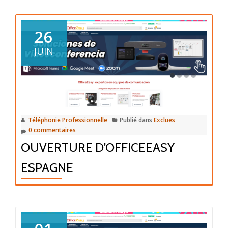
26
JUIN
Téléphonie Professionnelle
Publié dans
Exclues
0 commentaires
OUVERTURE D’OFFICEEASY
ESPAGNE