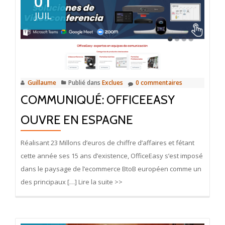
01
JUIL
Guillaume
Publié dans
Exclues
0 commentaires
COMMUNIQUÉ: OFFICEEASY
OUVRE EN ESPAGNE
Réalisant 23 Millons d’euros de chiffre d’affaires et fétant
cette année ses 15 ans d’existence, OfficeEasy s’est imposé
dans le paysage de l’ecommerce BtoB européen comme un
des principaux […] Lire la suite >>