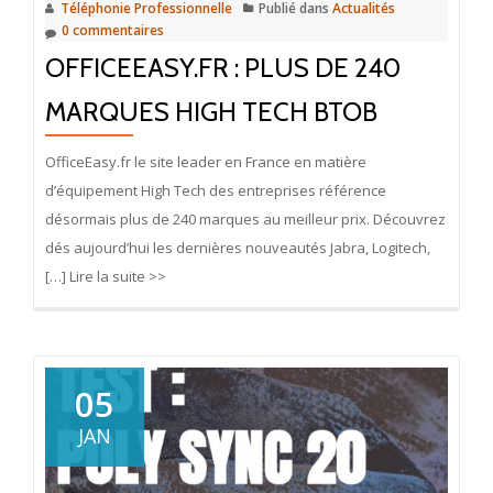
Téléphonie Professionnelle
Publié dans
Actualités
0 commentaires
OFFICEEASY.FR : PLUS DE 240
MARQUES HIGH TECH BTOB
OfficeEasy.fr le site leader en France en matière
d’équipement High Tech des entreprises référence
désormais plus de 240 marques au meilleur prix. Découvrez
dés aujourd’hui les dernières nouveautés Jabra, Logitech,
[…] Lire la suite >>
05
JAN