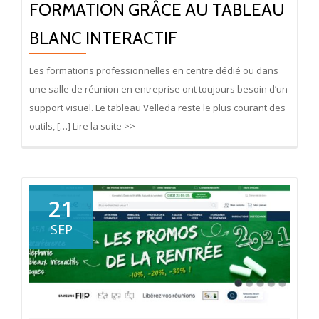
FORMATION GRÂCE AU TABLEAU
BLANC INTERACTIF
Les formations professionnelles en centre dédié ou dans
une salle de réunion en entreprise ont toujours besoin d’un
support visuel. Le tableau Velleda reste le plus courant des
outils, […] Lire la suite >>
21
SEP