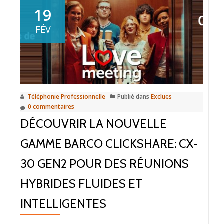
19
FÉV
Téléphonie Professionnelle
Publié dans
Exclues
0 commentaires
DÉCOUVRIR LA NOUVELLE
GAMME BARCO CLICKSHARE: CX-
30 GEN2 POUR DES RÉUNIONS
HYBRIDES FLUIDES ET
INTELLIGENTES