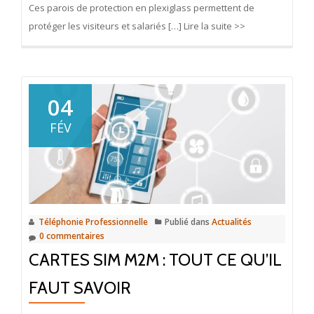
Ces parois de protection en plexiglass permettent de
protéger les visiteurs et salariés […] Lire la suite >>
04
FÉV
Téléphonie Professionnelle
Publié dans
Actualités
0 commentaires
CARTES SIM M2M : TOUT CE QU’IL
FAUT SAVOIR