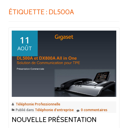
ÉTIQUETTE :
DL500A
11
AOÛT
Téléphonie Professionnelle
Publié dans
Téléphonie d'entreprise
0 commentaires
NOUVELLE PRÉSENTATION