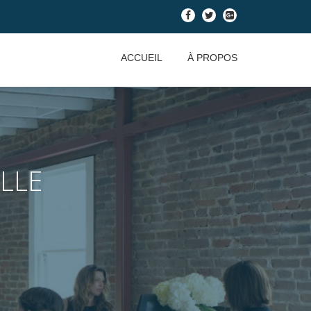
-
-
-
ACCUEIL
À PROPOS
LLE