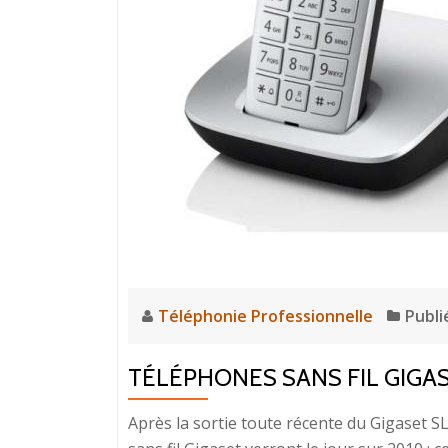
Téléphonie Professionnelle
Publi
TÉLÉPHONES SANS FIL GIGAS
Après la sortie toute récente du Gigaset 