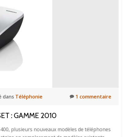
é dans
Téléphonie
1 commentaire
ET : GAMME 2010
SL400, plusieurs nouveaux modèles de téléphones