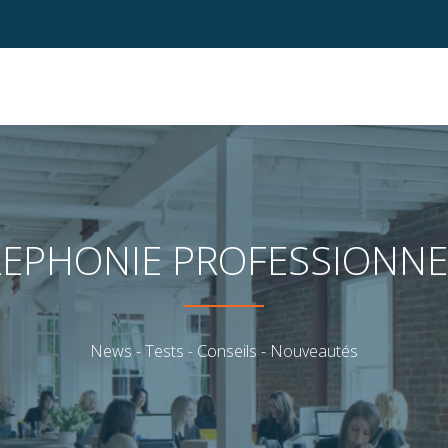
LEPHONIE PROFESSIONNE
News - Tests - Conseils - Nouveautés