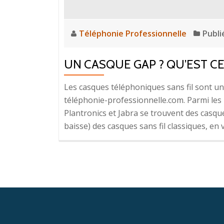
Téléphonie Professionnelle
Publi
UN CASQUE GAP ? QU’EST CE
Les casques téléphoniques sans fil sont u
téléphonie-professionnelle.com. Parmi le
Plantronics et Jabra se trouvent des casque
baisse) des casques sans fil classiques, en 