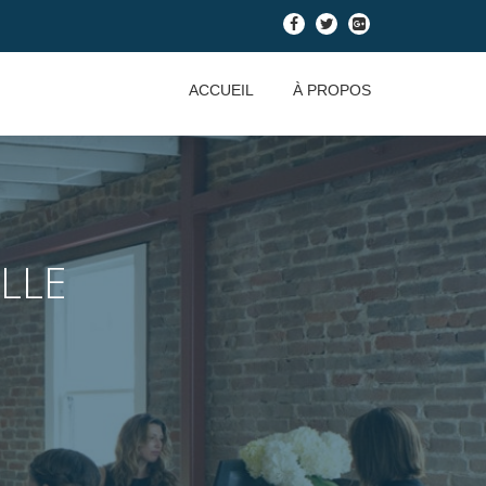
-
-
-
ACCUEIL
À PROPOS
LLE