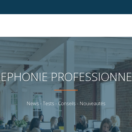
LEPHONIE PROFESSIONNE
News - Tests - Conseils - Nouveautés