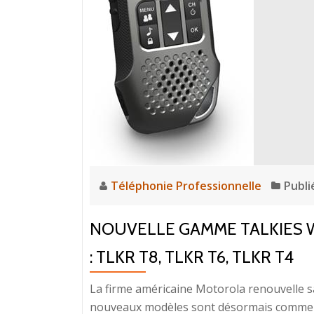
Téléphonie Professionnelle
Publi
NOUVELLE GAMME TALKIES 
: TLKR T8, TLKR T6, TLKR T4
La firme américaine Motorola renouvelle s
nouveaux modèles sont désormais commerci