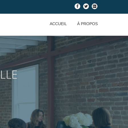
-
-
-
ACCUEIL
À PROPOS
LLE