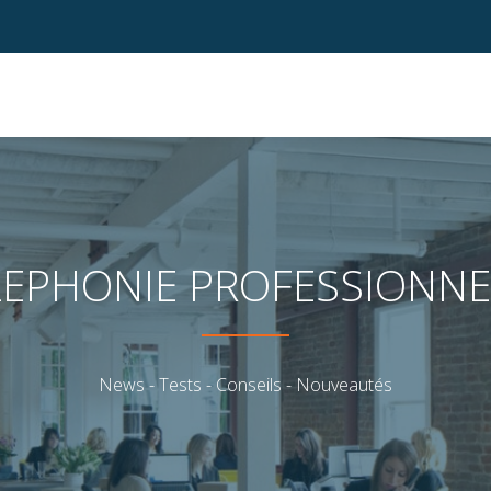
LEPHONIE PROFESSIONNE
News - Tests - Conseils - Nouveautés