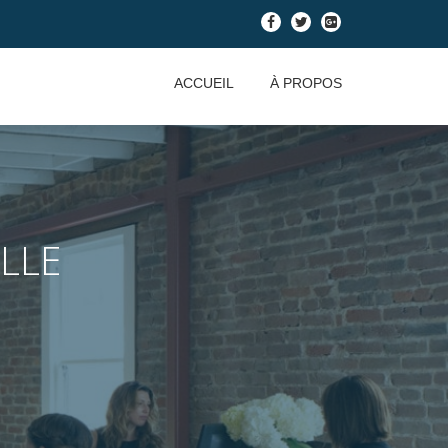
-
-
-
ACCUEIL
À PROPOS
LLE