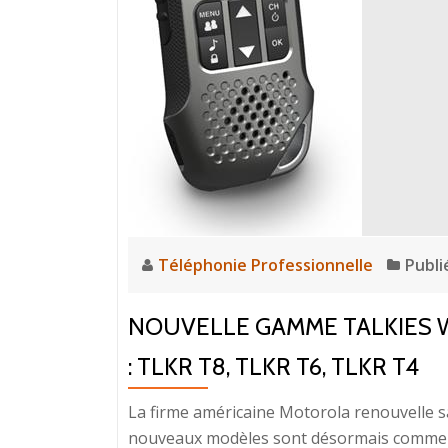
Téléphonie Professionnelle
Publi
NOUVELLE GAMME TALKIES 
: TLKR T8, TLKR T6, TLKR T4
La firme américaine Motorola renouvelle s
nouveaux modèles sont désormais commerci