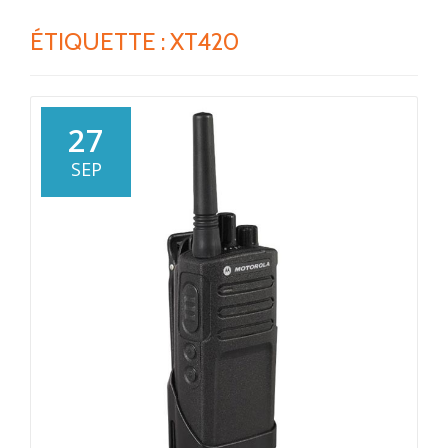
ÉTIQUETTE :
XT420
27
SEP