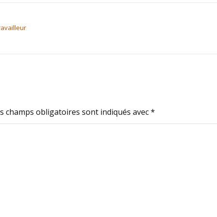
ravailleur
s champs obligatoires sont indiqués avec
*