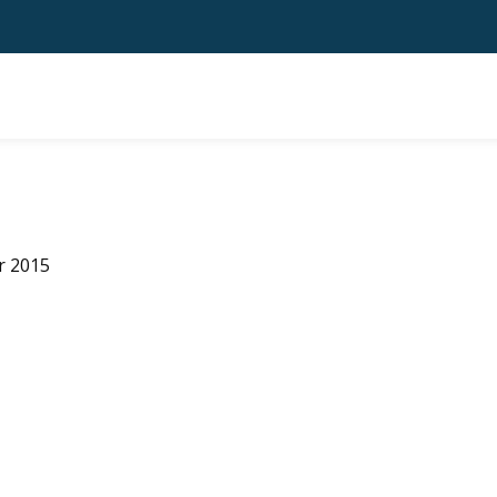
r 2015