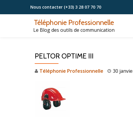
Nous contacter
(+33) 3 28 07 70 70
Aller
Téléphonie Professionnelle
au
Le Blog des outils de communication
contenu
PELTOR OPTIME III
Téléphonie Professionnelle
30 janvie