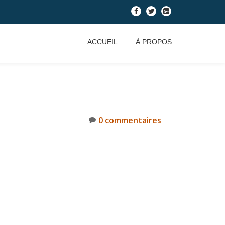
-
-
-
ACCUEIL
À PROPOS
0 commentaires