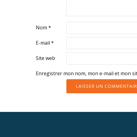
Nom
*
E-mail
*
Site web
Enregistrer mon nom, mon e-mail et mon si