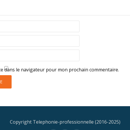
te dans le navigateur pour mon prochain commentaire.
Copyright Telephonie-professionnelle (2016-2025)