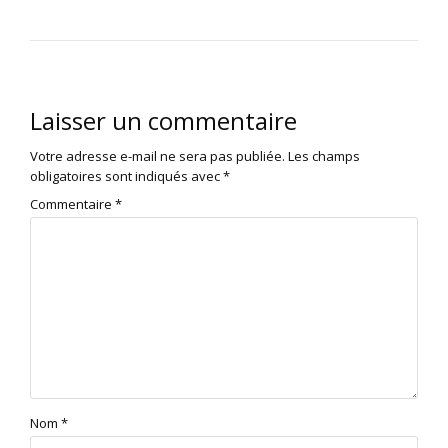
Laisser un commentaire
Votre adresse e-mail ne sera pas publiée.
Les champs
obligatoires sont indiqués avec
*
Commentaire
*
Nom
*