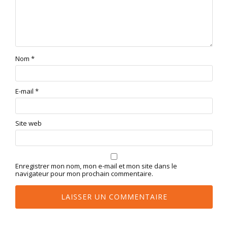
Nom
*
E-mail
*
Site web
Enregistrer mon nom, mon e-mail et mon site dans le
navigateur pour mon prochain commentaire.