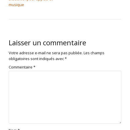
musique
Laisser un commentaire
Votre adresse e-mail ne sera pas publiée.
Les champs
obligatoires sont indiqués avec
*
Commentaire
*