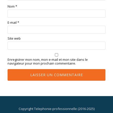
Nom
*
E-mail
*
Site web
Enregistrer mon nom, mon e-mail et mon site dans le
navigateur pour mon prochain commentaire.
Copyright Telephonie-professionnelle (2016-2025)