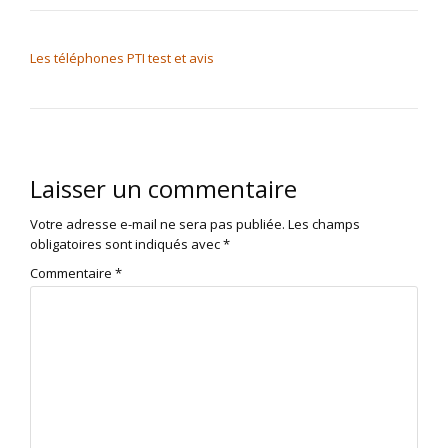
NAVIGATION DE L’ARTICLE
Les téléphones PTI test et avis
Laisser un commentaire
Votre adresse e-mail ne sera pas publiée.
Les champs
obligatoires sont indiqués avec
*
Commentaire
*