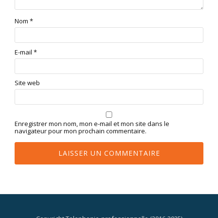
Nom
*
E-mail
*
Site web
Enregistrer mon nom, mon e-mail et mon site dans le
navigateur pour mon prochain commentaire.