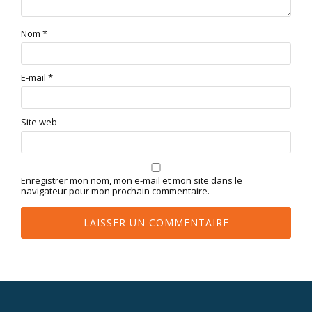
Nom
*
E-mail
*
Site web
Enregistrer mon nom, mon e-mail et mon site dans le
navigateur pour mon prochain commentaire.