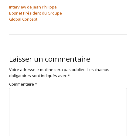
NAVIGATION DE L’ARTICLE
Interview de Jean Philippe
Bosnet Président du Groupe
Global Concept
Laisser un commentaire
Votre adresse e-mail ne sera pas publiée.
Les champs
obligatoires sont indiqués avec
*
Commentaire
*