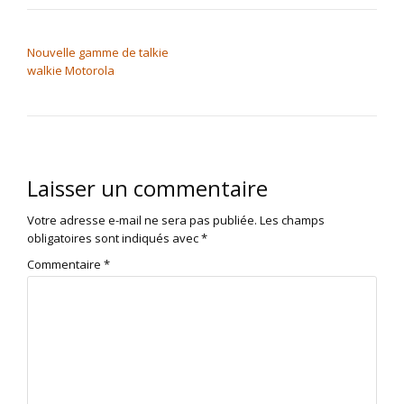
NAVIGATION DE L’ARTICLE
Nouvelle gamme de talkie
walkie Motorola
Laisser un commentaire
Votre adresse e-mail ne sera pas publiée.
Les champs
obligatoires sont indiqués avec
*
Commentaire
*