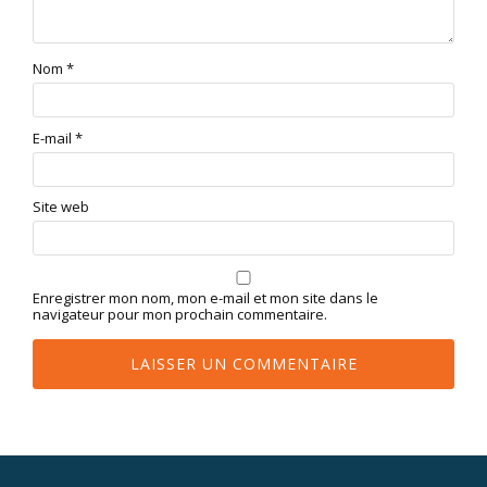
Nom
*
E-mail
*
Site web
Enregistrer mon nom, mon e-mail et mon site dans le
navigateur pour mon prochain commentaire.