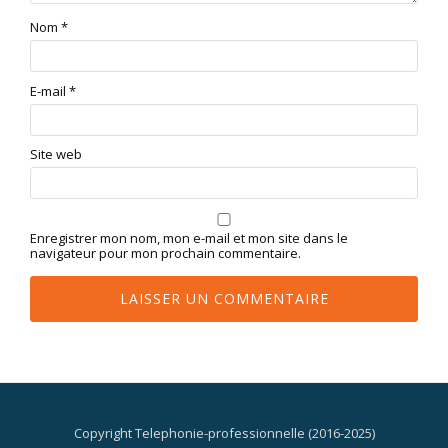
Nom
*
E-mail
*
Site web
Enregistrer mon nom, mon e-mail et mon site dans le
navigateur pour mon prochain commentaire.
Copyright Telephonie-professionnelle (2016-2025)