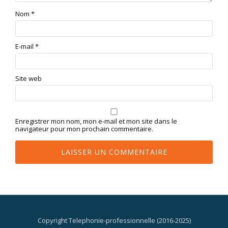
Nom
*
E-mail
*
Site web
Enregistrer mon nom, mon e-mail et mon site dans le
navigateur pour mon prochain commentaire.
Copyright Telephonie-professionnelle (2016-2025)