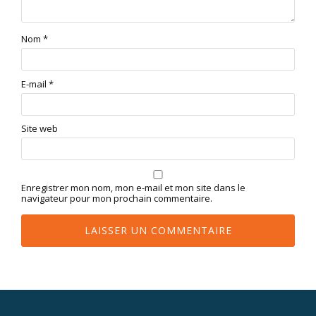
Nom
*
E-mail
*
Site web
Enregistrer mon nom, mon e-mail et mon site dans le
navigateur pour mon prochain commentaire.