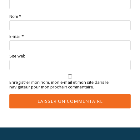
Nom
*
E-mail
*
Site web
Enregistrer mon nom, mon e-mail et mon site dans le
navigateur pour mon prochain commentaire.