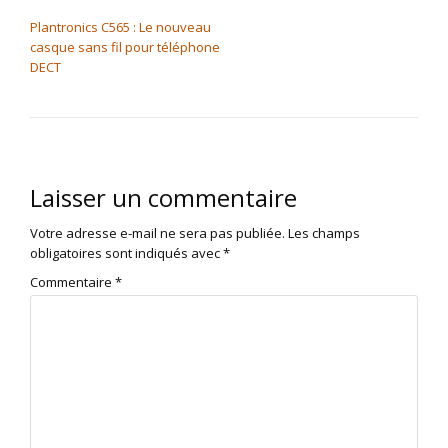
NAVIGATION DE L’ARTICLE
Plantronics C565 : Le nouveau
casque sans fil pour téléphone
DECT
Laisser un commentaire
Votre adresse e-mail ne sera pas publiée.
Les champs
obligatoires sont indiqués avec
*
Commentaire
*