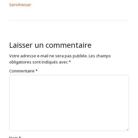
Sennheiser
Laisser un commentaire
Votre adresse e-mail ne sera pas publiée.
Les champs
obligatoires sont indiqués avec
*
Commentaire
*