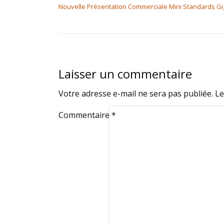
Nouvelle Présentation Commerciale Mini Standards Gi
Laisser un commentaire
Votre adresse e-mail ne sera pas publiée.
Le
Commentaire
*