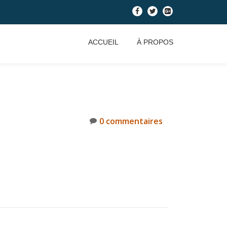
-
-
-
ACCUEIL
À PROPOS
0 commentaires