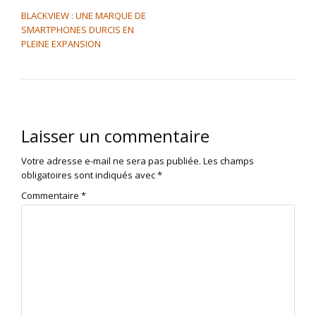
NAVIGATION DE L’ARTICLE
BLACKVIEW : UNE MARQUE DE
SMARTPHONES DURCIS EN
PLEINE EXPANSION
Laisser un commentaire
Votre adresse e-mail ne sera pas publiée.
Les champs
obligatoires sont indiqués avec
*
Commentaire
*