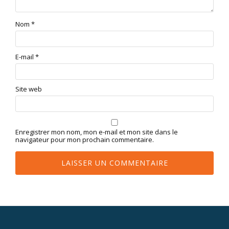
Nom
*
E-mail
*
Site web
Enregistrer mon nom, mon e-mail et mon site dans le
navigateur pour mon prochain commentaire.