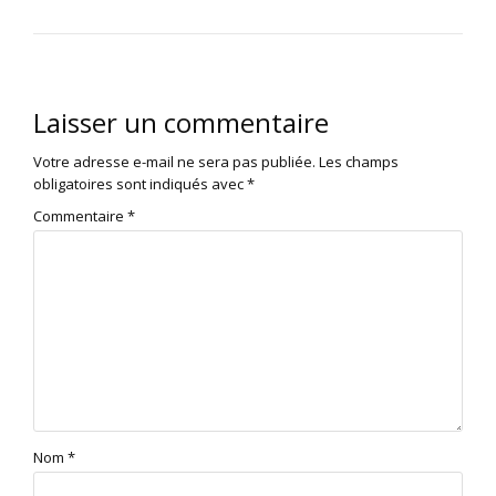
Laisser un commentaire
Votre adresse e-mail ne sera pas publiée.
Les champs
obligatoires sont indiqués avec
*
Commentaire
*
Nom
*