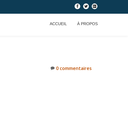
-
-
-
ACCUEIL
À PROPOS
0 commentaires