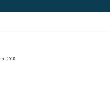
bre 2010