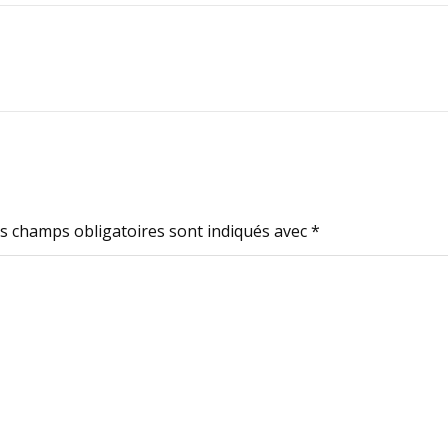
s champs obligatoires sont indiqués avec
*