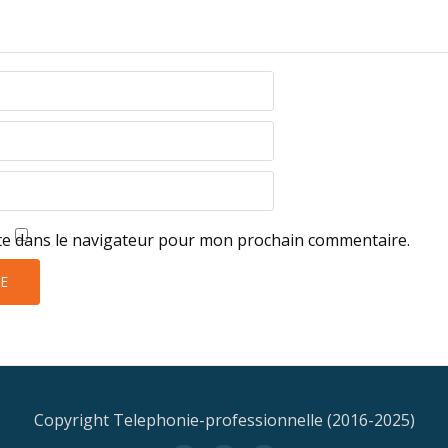
te dans le navigateur pour mon prochain commentaire.
Copyright Telephonie-professionnelle (2016-2025)