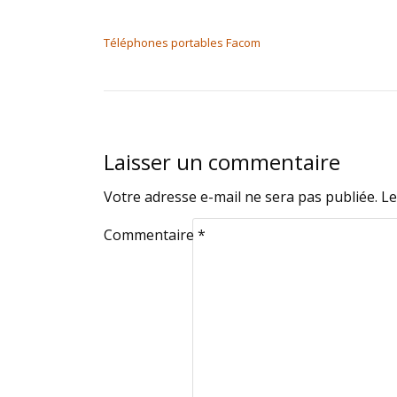
NAVIGATION DE L’ARTICLE
Téléphones portables Facom
Laisser un commentaire
Votre adresse e-mail ne sera pas publiée.
Le
Commentaire
*