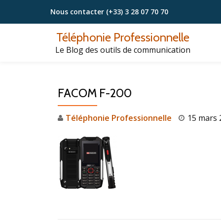
Nous contacter
(+33) 3 28 07 70 70
Aller
Téléphonie Professionnelle
au
Le Blog des outils de communication
contenu
FACOM F-200
Téléphonie Professionnelle
15 mars 