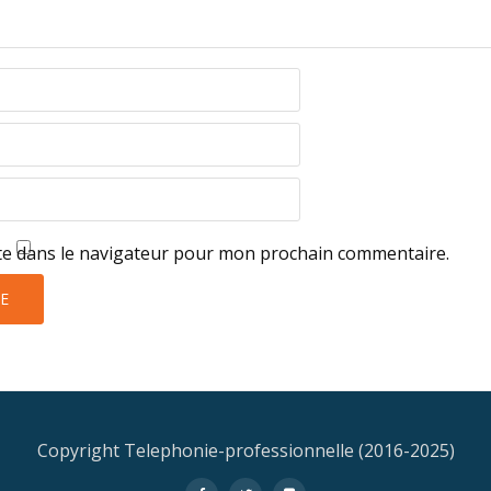
te dans le navigateur pour mon prochain commentaire.
Copyright Telephonie-professionnelle (2016-2025)