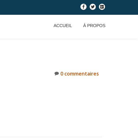
-
-
-
ACCUEIL
À PROPOS
0 commentaires