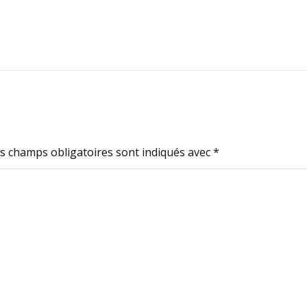
s champs obligatoires sont indiqués avec
*