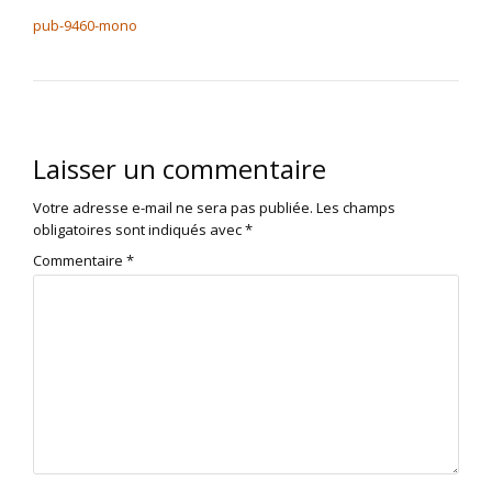
NAVIGATION DE L’ARTICLE
pub-9460-mono
Laisser un commentaire
Votre adresse e-mail ne sera pas publiée.
Les champs
obligatoires sont indiqués avec
*
Commentaire
*