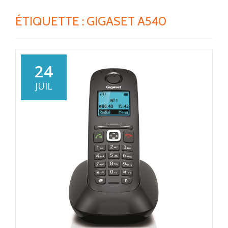
ÉTIQUETTE :
GIGASET A540
24
JUIL