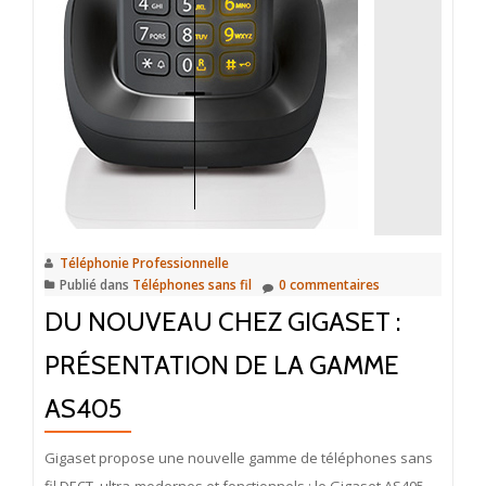
Téléphonie Professionnelle
Publié dans
Téléphones sans fil
0 commentaires
DU NOUVEAU CHEZ GIGASET :
PRÉSENTATION DE LA GAMME
AS405
Gigaset propose une nouvelle gamme de téléphones sans