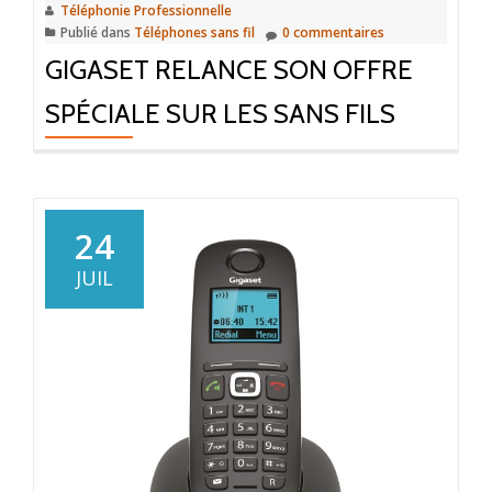
Téléphonie Professionnelle
Publié dans
Téléphones sans fil
0 commentaires
GIGASET RELANCE SON OFFRE
SPÉCIALE SUR LES SANS FILS
24
JUIL