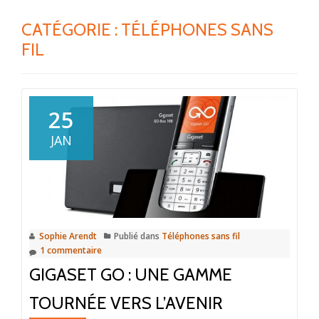
CATÉGORIE :
TÉLÉPHONES SANS
FIL
25
JAN
Sophie Arendt
Publié dans
Téléphones sans fil
1 commentaire
GIGASET GO : UNE GAMME
TOURNÉE VERS L’AVENIR