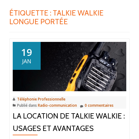
ÉTIQUETTE :
TALKIE WALKIE
LONGUE PORTÉE
19
JAN
Téléphonie Professionnelle
Publié dans
Radio-communication
0 commentaires
LA LOCATION DE TALKIE WALKIE :
USAGES ET AVANTAGES