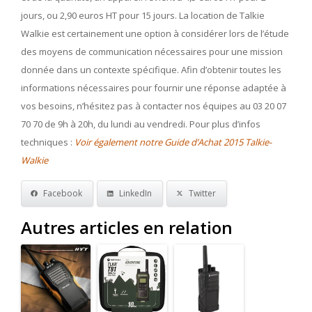
jours, ou 2,90 euros HT pour 15 jours. La location de Talkie
Walkie est certainement une option à considérer lors de l’étude
des moyens de communication nécessaires pour une mission
donnée dans un contexte spécifique. Afin d’obtenir toutes les
informations nécessaires pour fournir une réponse adaptée à
vos besoins, n’hésitez pas à contacter nos équipes au 03 20 07
70 70 de 9h à 20h, du lundi au vendredi. Pour plus d’infos
techniques :
Voir également notre Guide d’Achat 2015 Talkie-
Walkie
Facebook
LinkedIn
Twitter
Autres articles en relation