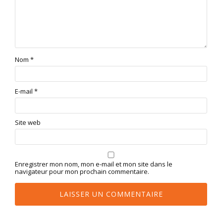
Nom
*
E-mail
*
Site web
Enregistrer mon nom, mon e-mail et mon site dans le
navigateur pour mon prochain commentaire.