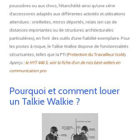
poussières ou aux chocs, l’étanchéité ainsi qu’une série
d’accessoires adaptés aux différentes activités et utilisations
attendues : oreillettes, micros déportés, relais (en cas de
distances importantes ou de structures architecturales
particulières), en font des outils d’une fiabilité exemplaire. Pour
les postes à risque, le Talkie Walkie dispose de fonctionnalités
sécurisantes, telles que la PTI (
Protection du Travailleur Isolé
).
Aperçu :
le HYT 446 S, voir la fiche d’un de nos best-sellers en
communication pro
Pourquoi et comment louer
un Talkie Walkie ?