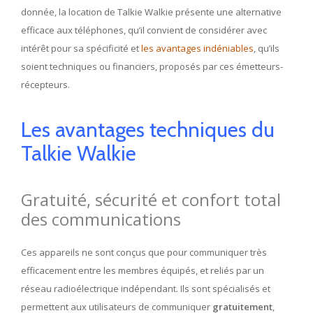
donnée, la location de Talkie Walkie présente une alternative
efficace aux téléphones, qu’il convient de considérer avec
intérêt pour sa spécificité et
les avantages indéniables
, qu’ils
soient techniques ou financiers, proposés par ces émetteurs-
récepteurs.
Les avantages techniques du
Talkie Walkie
Gratuité, sécurité et confort total
des communications
Ces appareils ne sont conçus que pour communiquer très
efficacement entre les membres équipés, et reliés par un
réseau radioélectrique indépendant. Ils sont spécialisés et
permettent aux utilisateurs de communiquer
gratuitement
,