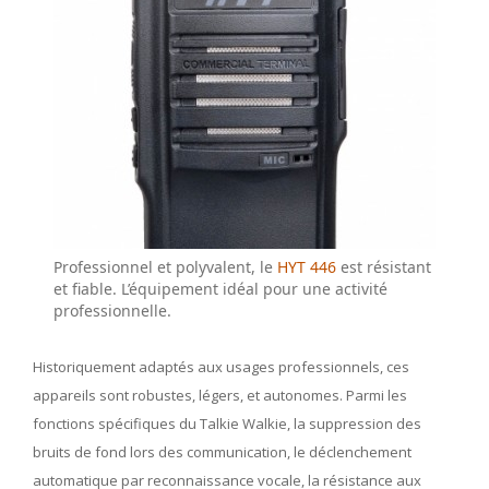
Professionnel et polyvalent, le
HYT 446
est résistant
et fiable. L’équipement idéal pour une activité
professionnelle.
Historiquement adaptés aux usages professionnels, ces
appareils sont robustes, légers, et autonomes. Parmi les
fonctions spécifiques du Talkie Walkie, la suppression des
bruits de fond lors des communication, le déclenchement
automatique par reconnaissance vocale, la résistance aux