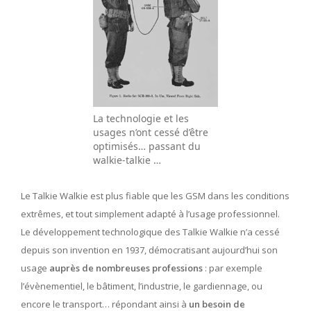
La technologie et les
usages n’ont cessé d’être
optimisés… passant du
walkie-talkie …
Le Talkie Walkie est plus fiable que les GSM dans les conditions
extrêmes, et tout simplement adapté à l’usage professionnel.
Le développement technologique des Talkie Walkie n’a cessé
depuis son invention en 1937, démocratisant aujourd’hui son
usage
auprès de nombreuses professions
: par exemple
l’évènementiel, le bâtiment, l’industrie, le gardiennage, ou
encore le transport… répondant ainsi à
un besoin de