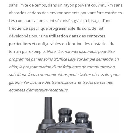
sans limite de temps, dans un rayon pouvant couvrir 5 km sans
obstacles et dans des environnements pouvant être extrêmes.
Les communications sont sécurisés grâce à l’usage d’une
fréquence spécifique programmable. Ils sont, de fait,
développés pour une
utilisation dans des contextes
particuliers
et configurables en fonction des obstacles du
terrain par exemple.
Note : Le matériel disponible peut être
programmé par les soins d’Office Easy sur simple demande. En
effet, la programmation d’une fréquence de communication
spécifique à vos communications peut s’avérer nécessaire pour
garantir l’exclusivité des transmissions entre les personnes
équipées d’émetteurs-récepteurs.