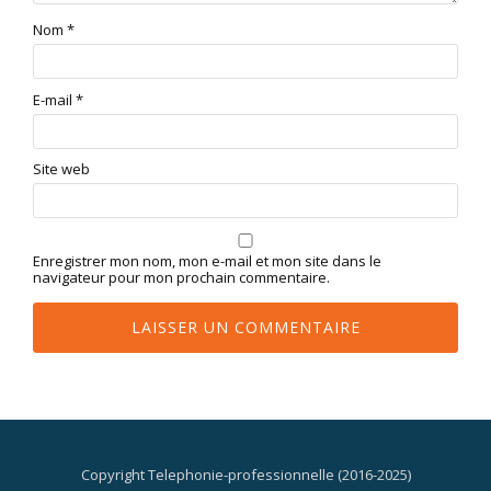
Nom
*
E-mail
*
Site web
Enregistrer mon nom, mon e-mail et mon site dans le
navigateur pour mon prochain commentaire.
Copyright Telephonie-professionnelle (2016-2025)