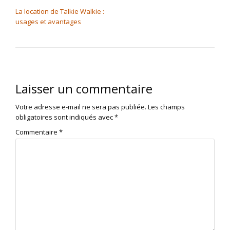
NAVIGATION DE L’ARTICLE
La location de Talkie Walkie :
usages et avantages
Laisser un commentaire
Votre adresse e-mail ne sera pas publiée.
Les champs
obligatoires sont indiqués avec
*
Commentaire
*