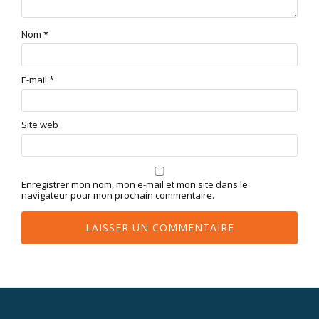
Nom
*
E-mail
*
Site web
Enregistrer mon nom, mon e-mail et mon site dans le
navigateur pour mon prochain commentaire.