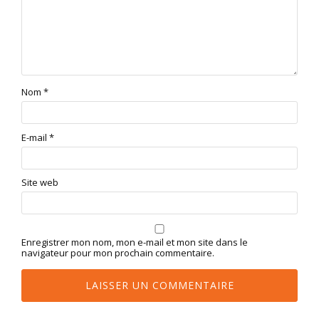
Nom
*
E-mail
*
Site web
Enregistrer mon nom, mon e-mail et mon site dans le
navigateur pour mon prochain commentaire.