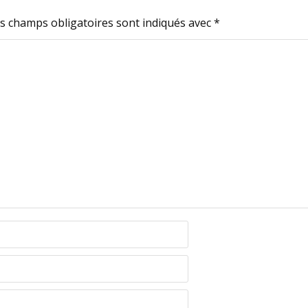
s champs obligatoires sont indiqués avec
*