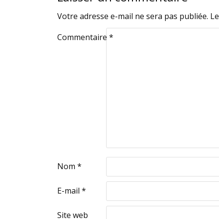
Votre adresse e-mail ne sera pas publiée.
Le
Commentaire
*
Nom
*
E-mail
*
Site web