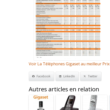
Voir La Téléphones Gigaset au meilleur Prix
Facebook
LinkedIn
Twitter
Autres articles en relation