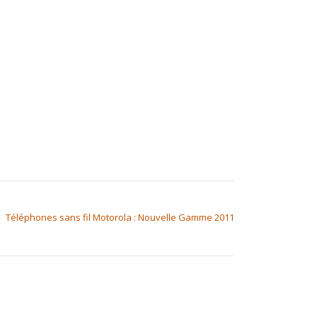
Téléphones sans fil Motorola : Nouvelle Gamme 2011