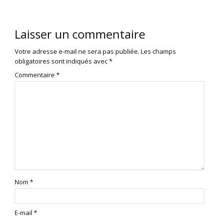
Laisser un commentaire
Votre adresse e-mail ne sera pas publiée.
Les champs
obligatoires sont indiqués avec
*
Commentaire
*
Nom
*
E-mail
*