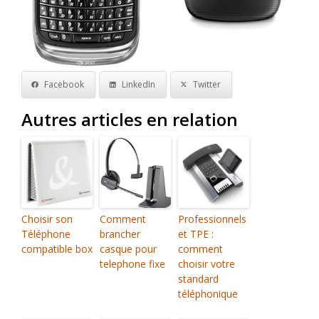
Facebook
LinkedIn
Twitter
Autres articles en relation
Choisir son
Comment
Professionnels
Téléphone
brancher
et TPE :
compatible box
casque pour
comment
telephone fixe
choisir votre
standard
téléphonique